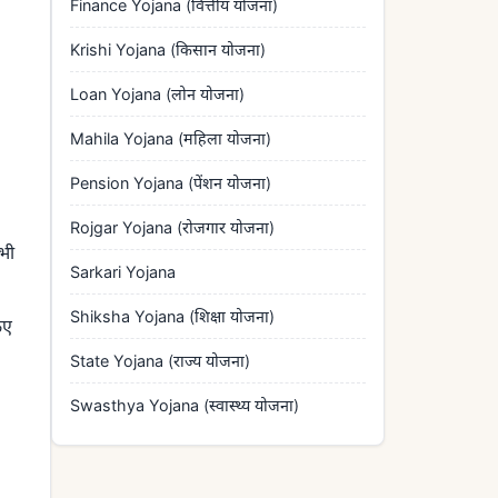
Finance Yojana (वित्तीय योजना)
Krishi Yojana (किसान योजना)
Loan Yojana (लोन योजना)
Mahila Yojana (महिला योजना)
Pension Yojana (पेंशन योजना)
Rojgar Yojana (रोजगार योजना)
भी
Sarkari Yojana
Shiksha Yojana (शिक्षा योजना)
िए
State Yojana (राज्य योजना)
Swasthya Yojana (स्वास्थ्य योजना)