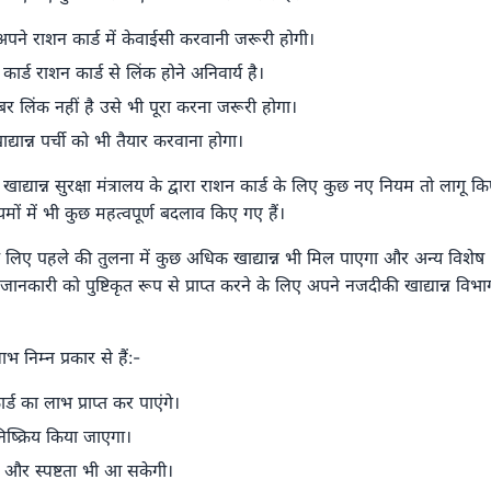
पने राशन कार्ड में केवाईसी करवानी जरूरी होगी।
र्ड राशन कार्ड से लिंक होने अनिवार्य है।
ंबर लिंक नहीं है उसे भी पूरा करना जरूरी होगा।
खाद्यान्न पर्ची को भी तैयार करवाना होगा।
द्यान्न सुरक्षा मंत्रालय के द्वारा राशन कार्ड के लिए कुछ नए नियम तो लागू क
यमों में भी कुछ महत्वपूर्ण बदलाव किए गए हैं।
 लिए पहले की तुलना में कुछ अधिक खाद्यान्न भी मिल पाएगा और अन्य विशेष
जानकारी को पुष्टिकृत रूप से प्राप्त करने के लिए अपने नजदीकी खाद्यान्न विभाग
निम्न प्रकार से हैं:-
 का लाभ प्राप्त कर पाएंगे।
िष्क्रिय किया जाएगा।
ा और स्पष्टता भी आ सकेगी।