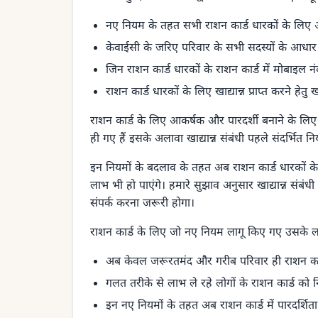
नए नियम के तहत सभी राशन कार्ड धारकों के लिए अ
केवाईसी के जरिए परिवार के सभी सदस्यों के आधार का
जिन राशन कार्ड धारकों के राशन कार्ड में मोबाइल न
राशन कार्ड धारकों के लिए खाद्यान्न प्राप्त करने हेतु 
राशन कार्ड के लिए आकर्षक और पारदर्शी बनाने के लिए खा
ही गए हैं इसके अलावा खाद्यान्न संबंधी पहले संदर्भित नि
इन नियमों के बदलाव के तहत अब राशन कार्ड धारकों के
लाभ भी हो पाएंगे। हमारे सुझाव अनुसार खाद्यान्न संबंधी 
संपर्क करना जरूरी होगा।
राशन कार्ड के लिए जो नए नियम लागू किए गए उसके लाभ 
अब केवल जरूरतमंद और गरीब परिवार ही राशन कार्ड
गलत तरीके से लाभ ले रहे लोगों के राशन कार्ड को न
इन नए नियमों के तहत अब राशन कार्ड में पारदर्शित