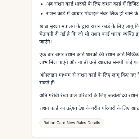
अब राशन कार्ड धारकों के लिए राशन कार्ड में डिज
राशन कार्ड में आधार मोबाइल नंबर लिंक हो जाने 
खाद्य सुरक्षा मंत्रालय के द्वारा राशन कार्ड के लिए ला
चेतावनी दी गई है कि जो भी राशन कार्ड धारक व्यक्ति इन्
जाएंगे।
एक बार अगर राशन कार्ड धारकों की राशन कार्ड निष्क्र
लाभ मिल पाएंगे और ना ही उन्हें खाद्यान्न संबंधी कोई फाय
ऑनलाइन माध्यम से राशन कार्ड के लिए लागू किए गए निय
सकते हैं।
अति गरीबी रेखा वाले परिवारों के लिए अत्यंत्योदय राशन 
राशन कार्ड का उद्देश्य देश के गरीब परिवारों के लिए 
Ration Card New Rules Details