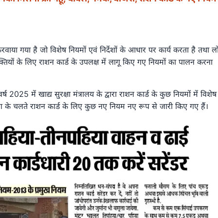
करवाया गया है जो विशेष नियमों एवं निर्देशों के आधार पर कार्य करता है तथा लो
तियों के लिए राशन कार्ड के उपलक्ष में लागू किए गए नियमों का पालन करना
 2025 में खाद्य सुरक्षा मंत्रालय के द्वारा राशन कार्ड के कुछ नियमों में विशेष
के चलते राशन कार्ड के लिए कुछ नए नियम नए रूप से जारी किए गए हैं।