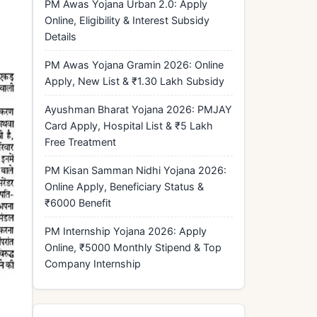
PM Awas Yojana Urban 2.0: Apply
Online, Eligibility & Interest Subsidy
Details
PM Awas Yojana Gramin 2026: Online
Apply, New List & ₹1.30 Lakh Subsidy
Ayushman Bharat Yojana 2026: PMJAY
Card Apply, Hospital List & ₹5 Lakh
Free Treatment
PM Kisan Samman Nidhi Yojana 2026:
Online Apply, Beneficiary Status &
₹6000 Benefit
PM Internship Yojana 2026: Apply
Online, ₹5000 Monthly Stipend & Top
Company Internship