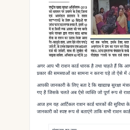
अगर आप भी राशन कार्ड धारक है तथा चाहते हैं कि आप
प्रकार की समस्याओं का सामना न करना पड़े तो ऐसे में
आपकी जानकारी के लिए बता दे कि खाद्यान्न सुरक्षा मंत्
गए है जिसके चलते अब ऐसे व्यक्ति जो पूर्ण रूप से र
आज हम यह आर्टिकल राशन कार्ड धारकों की सुविधा के लिए
जानकारी को स्पष्ट रूप से बताएंगे ताकि सभी राशन कार्