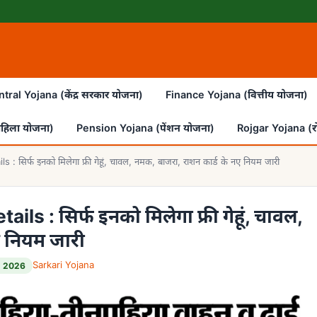
tral Yojana (केंद्र सरकार योजना)
Finance Yojana (वित्तीय योजना)
हिला योजना)
Pension Yojana (पेंशन योजना)
Rojgar Yojana (र
सिर्फ इनको मिलेगा फ्री गेहूं, चावल, नमक, बाजरा, राशन कार्ड के नए नियम जारी
s : सिर्फ इनको मिलेगा फ्री गेहूं, चावल,
ए नियम जारी
Sarkari Yojana
, 2026