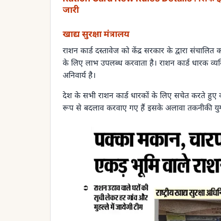
जारी
खाद्य सुरक्षा मंत्रालय
राशन कार्ड दस्तावेज को केंद्र सरकार के द्वारा संचालित 
के लिए लाभ उपलब्ध करवाता है। राशन कार्ड धारक व्यक्
अनिवार्य है।
देश के सभी राशन कार्ड धारकों के लिए सचेत करते हुए वर्ष
रूप से बदलाव करवाए गए हैं इसके अलावा तकनीकी युग 