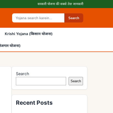
सरकारी योजना की सबसे तेज़ जानकारी
Search
Search
Krishi Yojana (किसान योजना)
ोजगार योजना)
Search
Search
Recent Posts