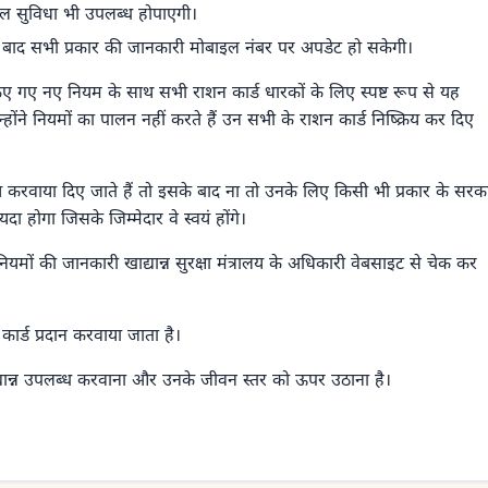
िटल सुविधा भी उपलब्ध होपाएगी।
के बाद सभी प्रकार की जानकारी मोबाइल नंबर पर अपडेट हो सकेगी।
गू किए गए नए नियम के साथ सभी राशन कार्ड धारकों के लिए स्पष्ट रूप से यह
होंने नियमों का पालन नहीं करते हैं उन सभी के राशन कार्ड निष्क्रिय कर दिए
िय करवाया दिए जाते हैं तो इसके बाद ना तो उनके लिए किसी भी प्रकार के सरक
दा होगा जिसके जिम्मेदार वे स्वयं होंगे।
मों की जानकारी खाद्यान्न सुरक्षा मंत्रालय के अधिकारी वेबसाइट से चेक कर
कार्ड प्रदान करवाया जाता है।
खाद्यान्न उपलब्ध करवाना और उनके जीवन स्तर को ऊपर उठाना है।