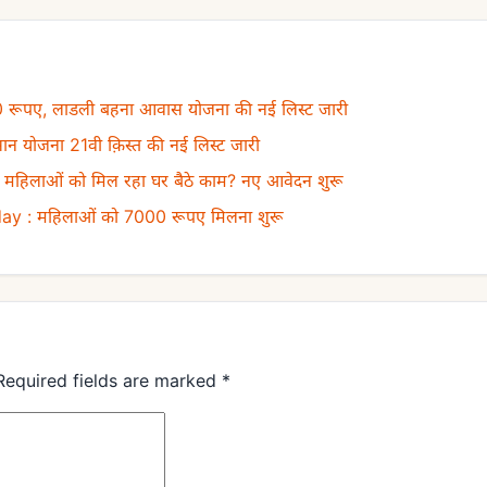
0 रूपए, लाडली बहना आवास योजना की नई लिस्ट जारी
 योजना 21वी क़िस्त की नई लिस्ट जारी
लाओं को मिल रहा घर बैठे काम? नए आवेदन शुरू
y : महिलाओं को 7000 रूपए मिलना शुरू
Required fields are marked
*