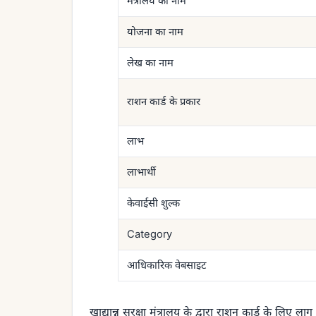
मंत्रालय का नाम
योजना का नाम
लेख का नाम
राशन कार्ड के प्रकार
लाभ
लाभार्थी
केवाईसी शुल्क
Category
आधिकारिक वेबसाइट
खाद्यान्न सुरक्षा मंत्रालय के द्वारा राशन कार्ड के लिए 