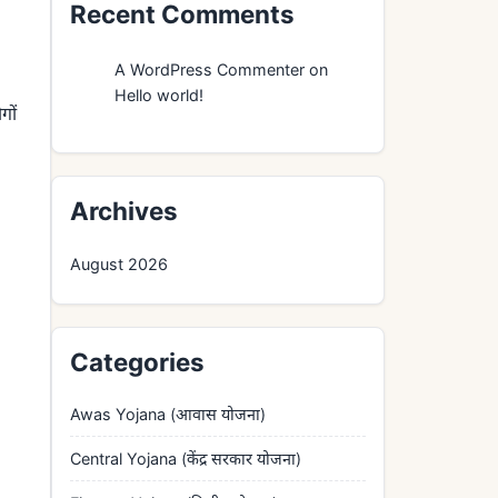
Recent Comments
A WordPress Commenter
on
Hello world!
गों
Archives
August 2026
Categories
Awas Yojana (आवास योजना)
Central Yojana (केंद्र सरकार योजना)