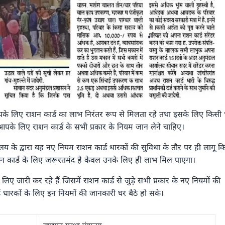
के लिए राशन कार्ड का लाभ निरंतर रूप से मिलता रहे तथा इसके लिए किसी 
 आपके लिए राशन कार्ड के सभी प्रकार के नियम जान लेने चाहिए।
रालय के द्वारा यह नए नियम राशन कार्ड धारकों की सुविधा के तौर पर ही लागू क
ाशन कार्ड के लिए जरूरतमंद है केवल उनके लिए ही लाभ मिल पाएगा।
 जारी कर रहे हैं जिसमें राशन कार्ड से जुड़े सभी प्रकार के नए नियमों की
ड धारकों के लिए इन नियमों की जानकारी घर बैठे हो सके।