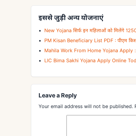
इससे जुड़ी अन्य योजनाएं
New Yojana सिर्फ इन महिलाओं को मिलेंगे 125
PM Kisan Beneficiary List PDF : पीएम किसान
Mahila Work From Home Yojana Apply : महि
LIC Bima Sakhi Yojana Apply Online Toda
Leave a Reply
Your email address will not be published.